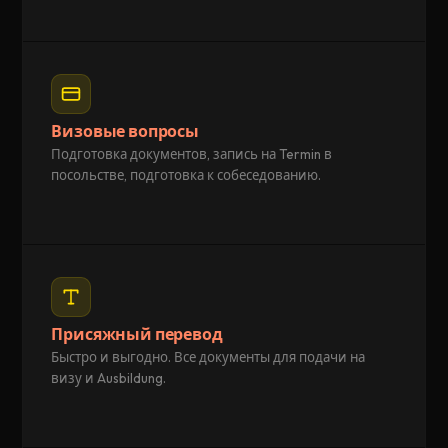
Визовые вопросы
Подготовка документов, запись на Termin в
посольстве, подготовка к собеседованию.
Присяжный перевод
Быстро и выгодно. Все документы для подачи на
визу и Ausbildung.