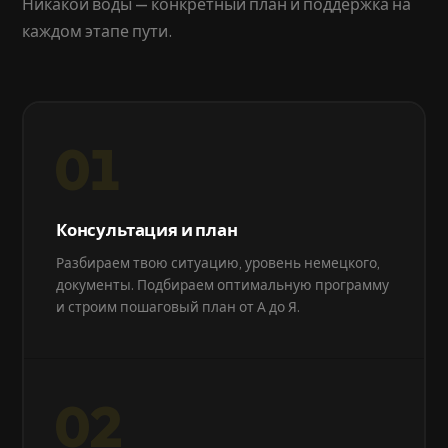
Никакой воды — конкретный план и поддержка на
каждом этапе пути.
01
Консультация и план
Разбираем твою ситуацию, уровень немецкого,
документы. Подбираем оптимальную программу
и строим пошаговый план от А до Я.
02