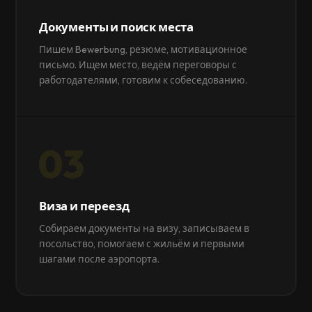
Документы и поиск места
Пишем Bewerbung, резюме, мотивационное
письмо. Ищем место, ведём переговоры с
работодателями, готовим к собеседованию.
03
Виза и переезд
Собираем документы на визу, записываем в
посольство, помогаем с жильём и первыми
шагами после аэропорта.