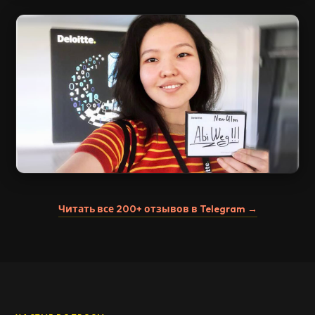
Читать все 200+ отзывов в Telegram →